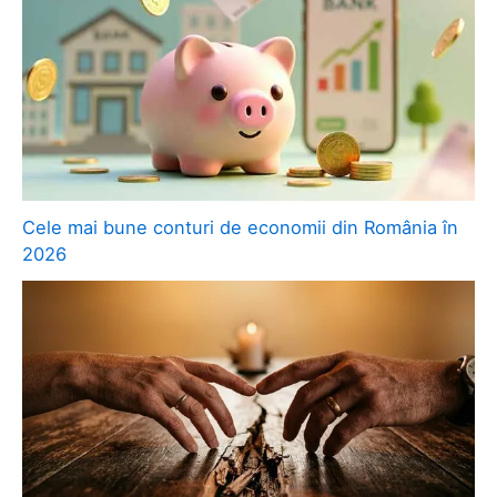
Cele mai bune conturi de economii din România în
2026