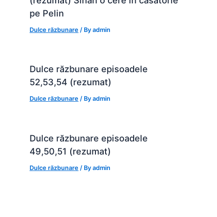
pe Pelin
Dulce răzbunare
/ By
admin
Dulce răzbunare episoadele
52,53,54 (rezumat)
Dulce răzbunare
/ By
admin
Dulce răzbunare episoadele
49,50,51 (rezumat)
Dulce răzbunare
/ By
admin