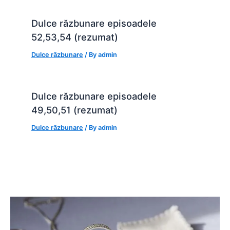
Dulce răzbunare episoadele
52,53,54 (rezumat)
Dulce răzbunare
/ By
admin
Dulce răzbunare episoadele
49,50,51 (rezumat)
Dulce răzbunare
/ By
admin