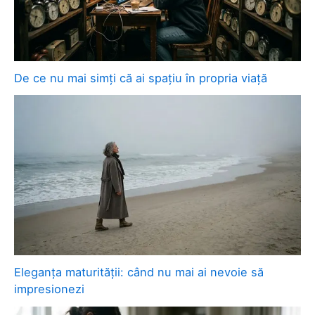
De ce nu mai simți că ai spațiu în propria viață
Eleganța maturității: când nu mai ai nevoie să
impresionezi