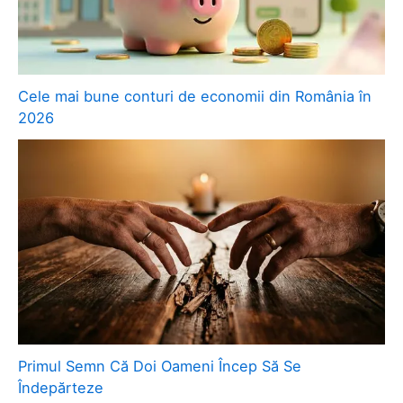
Cele mai bune conturi de economii din România în
2026
Primul Semn Că Doi Oameni Încep Să Se
Îndepărteze