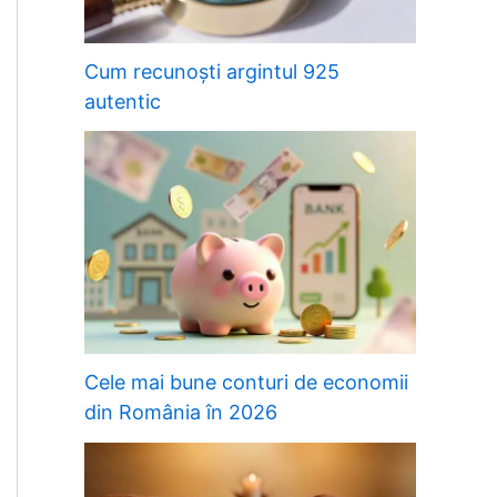
Cum recunoști argintul 925
autentic
Cele mai bune conturi de economii
din România în 2026