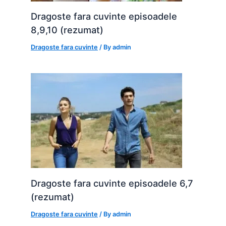
Dragoste fara cuvinte episoadele
8,9,10 (rezumat)
Dragoste fara cuvinte
/ By
admin
Dragoste fara cuvinte episoadele 6,7
(rezumat)
Dragoste fara cuvinte
/ By
admin