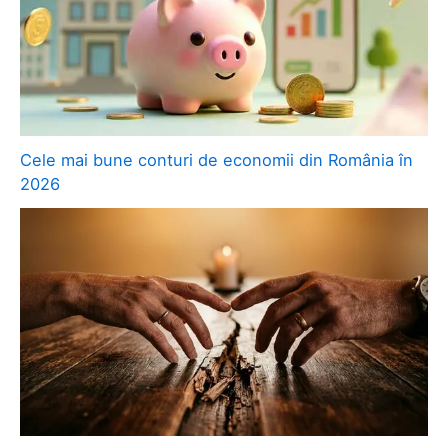
Cele mai bune conturi de economii din România în
2026