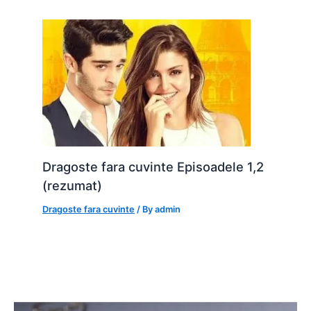
Dragoste fara cuvinte Episoadele 1,2
(rezumat)
Dragoste fara cuvinte
/ By
admin