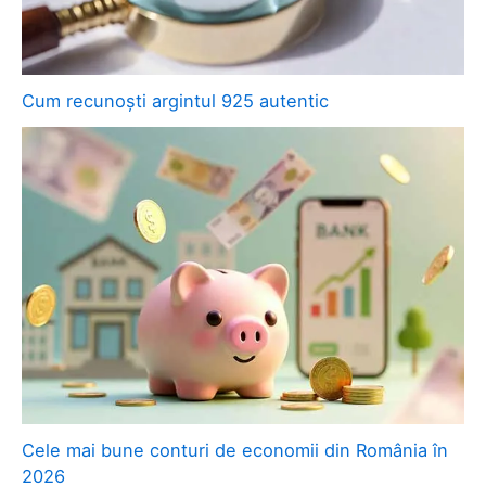
Cum recunoști argintul 925 autentic
Cele mai bune conturi de economii din România în
2026