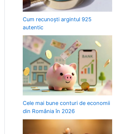
Cum recunoști argintul 925
autentic
Cele mai bune conturi de economii
din România în 2026