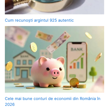
Cum recunoști argintul 925 autentic
Cele mai bune conturi de economii din România în
2026