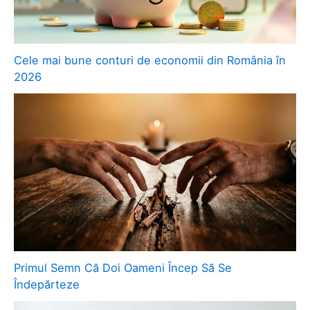
Cele mai bune conturi de economii din România în
2026
Primul Semn Că Doi Oameni Încep Să Se
Îndepărteze