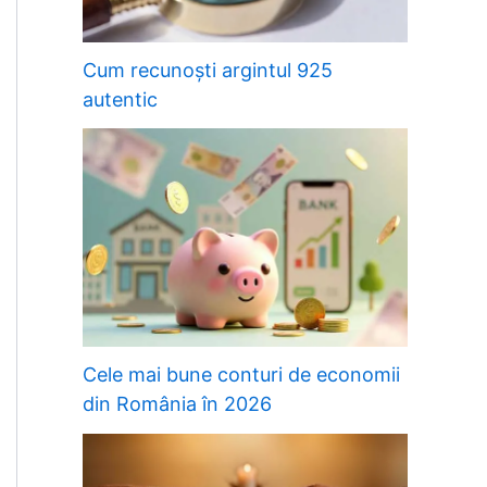
Cum recunoști argintul 925
autentic
Cele mai bune conturi de economii
din România în 2026