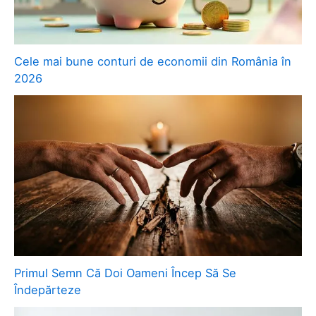
Cele mai bune conturi de economii din România în
2026
Primul Semn Că Doi Oameni Încep Să Se
Îndepărteze