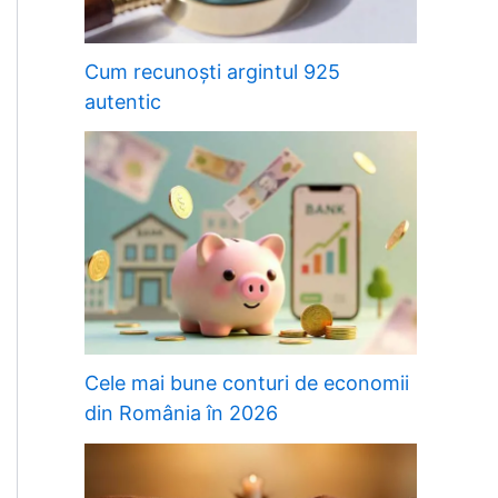
Cum recunoști argintul 925
autentic
Cele mai bune conturi de economii
din România în 2026