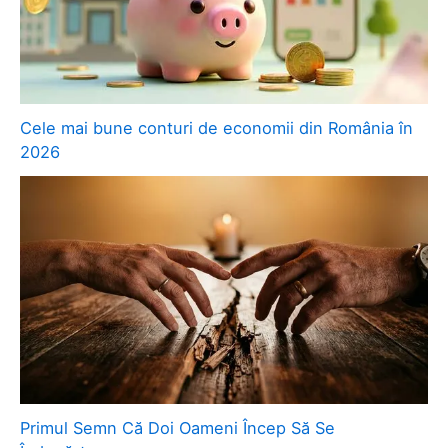
Cele mai bune conturi de economii din România în
2026
Primul Semn Că Doi Oameni Încep Să Se