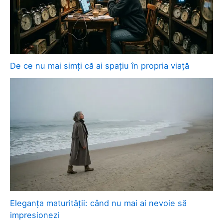
De ce nu mai simți că ai spațiu în propria viață
Eleganța maturității: când nu mai ai nevoie să
impresionezi