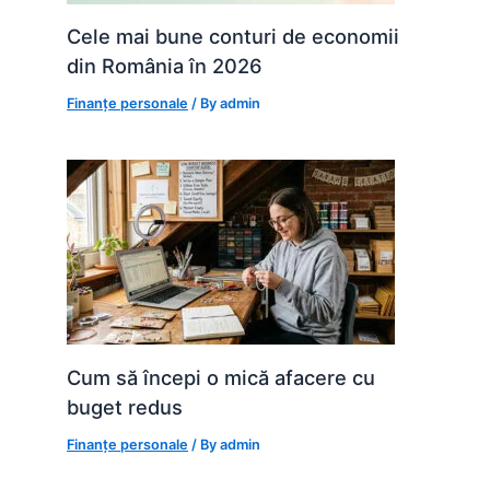
Cele mai bune conturi de economii
din România în 2026
Finanțe personale
/ By
admin
Cum să începi o mică afacere cu
buget redus
Finanțe personale
/ By
admin