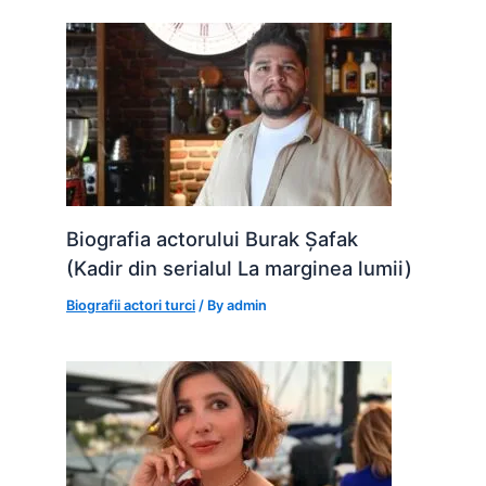
Biografia actorului Burak Șafak
(Kadir din serialul La marginea lumii)
Biografii actori turci
/ By
admin