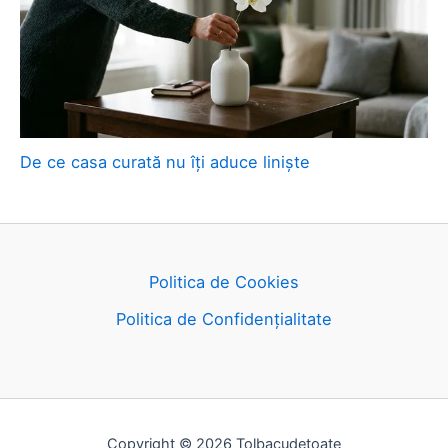
De ce casa curată nu îți aduce liniște
Politica de Cookies
Politica de Confidențialitate
Copyright © 2026 Tolbacudetoate