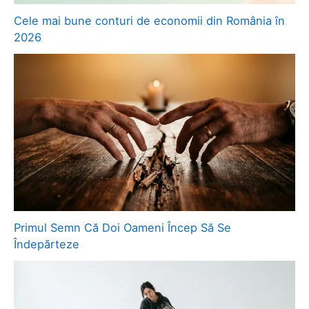
Cele mai bune conturi de economii din România în
2026
Primul Semn Că Doi Oameni Încep Să Se
Îndepărteze