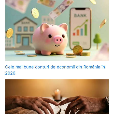
Cele mai bune conturi de economii din România în
2026