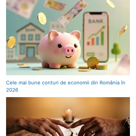
Cele mai bune conturi de economii din România în
2026