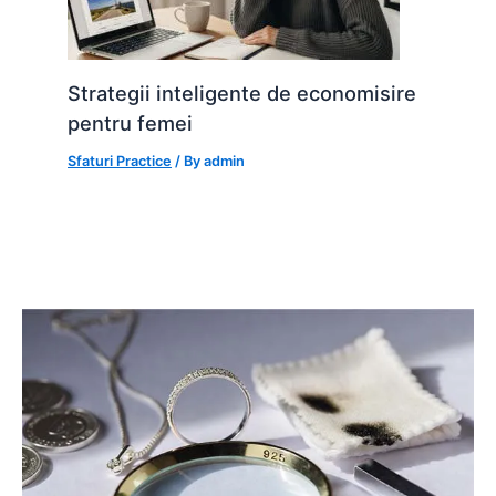
Strategii inteligente de economisire
pentru femei
Sfaturi Practice
/ By
admin