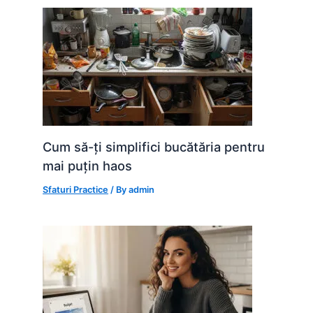
Cum să-ți simplifici bucătăria pentru
mai puțin haos
Sfaturi Practice
/ By
admin