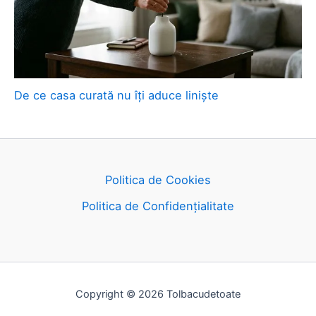
De ce casa curată nu îți aduce liniște
Politica de Cookies
Politica de Confidențialitate
Copyright © 2026 Tolbacudetoate