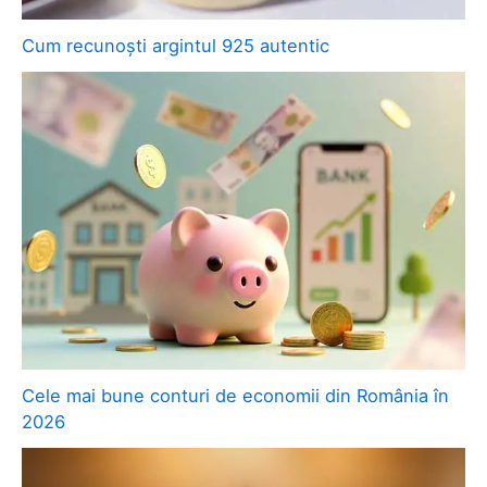
Cum recunoști argintul 925 autentic
Cele mai bune conturi de economii din România în
2026