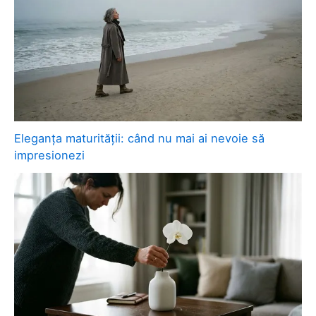
Eleganța maturității: când nu mai ai nevoie să
impresionezi