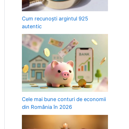
Cum recunoști argintul 925
autentic
Cele mai bune conturi de economii
din România în 2026