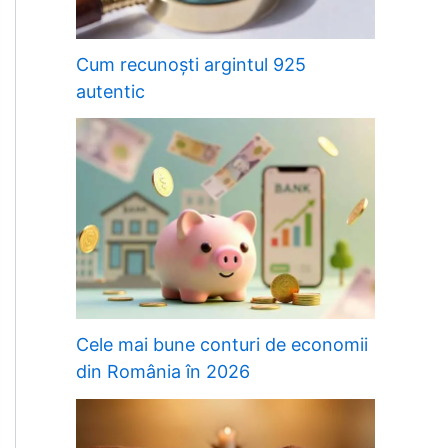
Cum recunoști argintul 925
autentic
Cele mai bune conturi de economii
din România în 2026