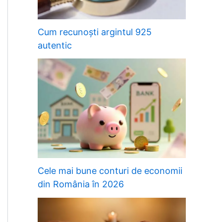
Cum recunoști argintul 925
autentic
Cele mai bune conturi de economii
din România în 2026