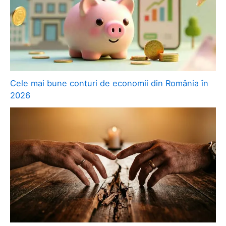
Cele mai bune conturi de economii din România în
2026