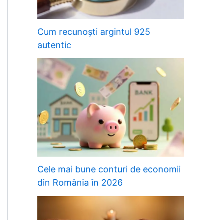
Cum recunoști argintul 925
autentic
Cele mai bune conturi de economii
din România în 2026