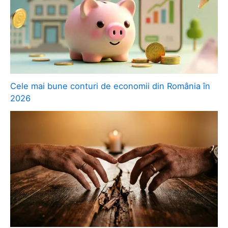
Cele mai bune conturi de economii din România în
2026