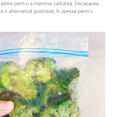
 albire pentru a menține calitatea. Decaparea,
ră o alternativă gustoasă, în special pentru