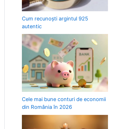
Cum recunoști argintul 925
autentic
Cele mai bune conturi de economii
din România în 2026