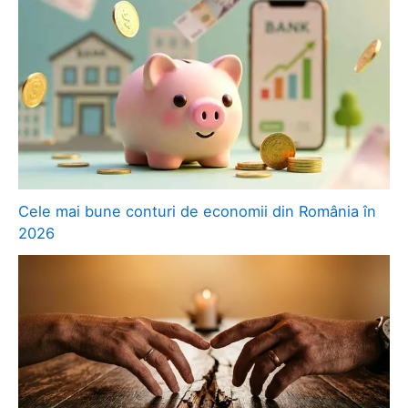
Cele mai bune conturi de economii din România în
2026