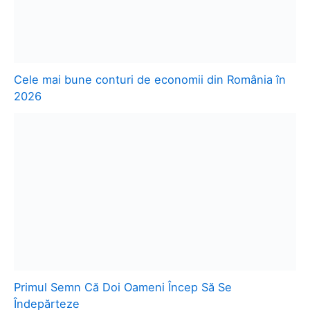
Cele mai bune conturi de economii din România în
2026
Primul Semn Că Doi Oameni Încep Să Se
Îndepărteze