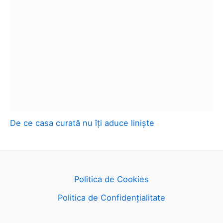
De ce casa curată nu îți aduce liniște
Politica de Cookies
Politica de Confidențialitate