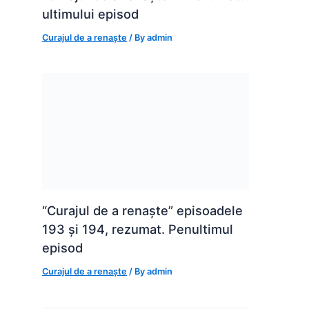
ultimului episod
Curajul de a renaște
/ By
admin
“Curajul de a renaște” episoadele
193 și 194, rezumat. Penultimul
episod
Curajul de a renaște
/ By
admin