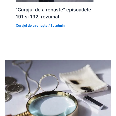
“Curajul de a renaște” episoadele
191 și 192, rezumat
Curajul de a renaște
/ By
admin