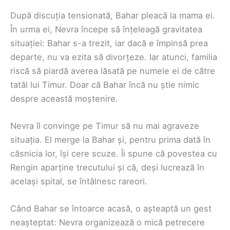
După discuția tensionată, Bahar pleacă la mama ei.
În urma ei, Nevra începe să înțeleagă gravitatea
situației: Bahar s-a trezit, iar dacă e împinsă prea
departe, nu va ezita să divorțeze. Iar atunci, familia
riscă să piardă averea lăsată pe numele ei de către
tatăl lui Timur. Doar că Bahar încă nu știe nimic
despre această moștenire.
Nevra îl convinge pe Timur să nu mai agraveze
situația. El merge la Bahar și, pentru prima dată în
căsnicia lor, își cere scuze. Îi spune că povestea cu
Rengin aparține trecutului și că, deși lucrează în
același spital, se întâlnesc rareori.
Când Bahar se întoarce acasă, o așteaptă un gest
neașteptat: Nevra organizează o mică petrecere