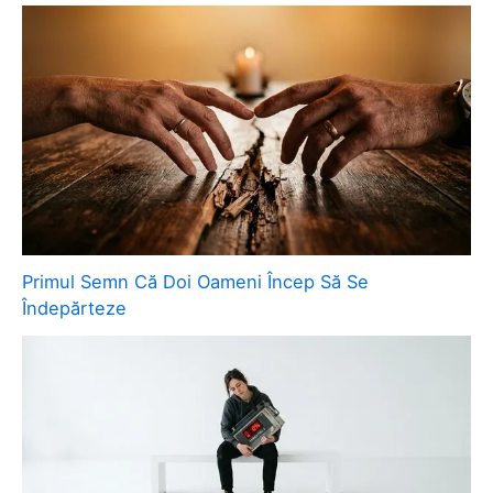
Primul Semn Că Doi Oameni Încep Să Se
Îndepărteze