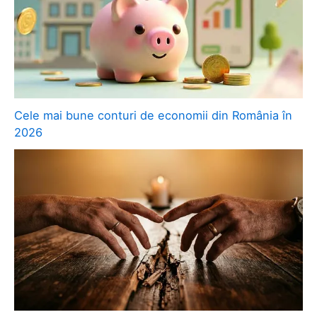
Cele mai bune conturi de economii din România în
2026