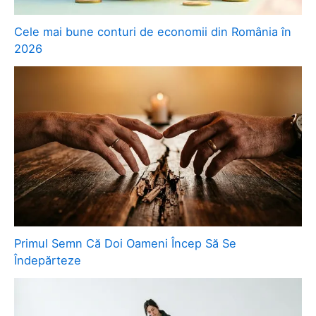
Cele mai bune conturi de economii din România în
2026
Primul Semn Că Doi Oameni Încep Să Se
Îndepărteze