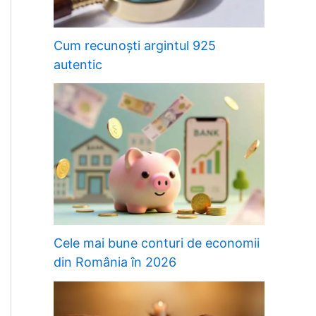
Cum recunoști argintul 925
autentic
Cele mai bune conturi de economii
din România în 2026