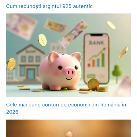
Cum recunoști argintul 925 autentic
Cele mai bune conturi de economii din România în
2026