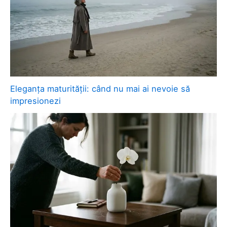
Eleganța maturității: când nu mai ai nevoie să
impresionezi