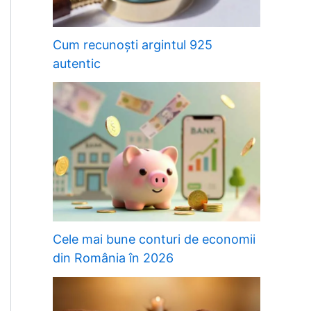
Cum recunoști argintul 925
autentic
Cele mai bune conturi de economii
din România în 2026