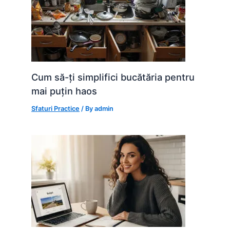
Cum să-ți simplifici bucătăria pentru
mai puțin haos
Sfaturi Practice
/ By
admin