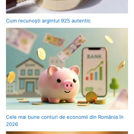
Cum recunoști argintul 925 autentic
Cele mai bune conturi de economii din România în
2026