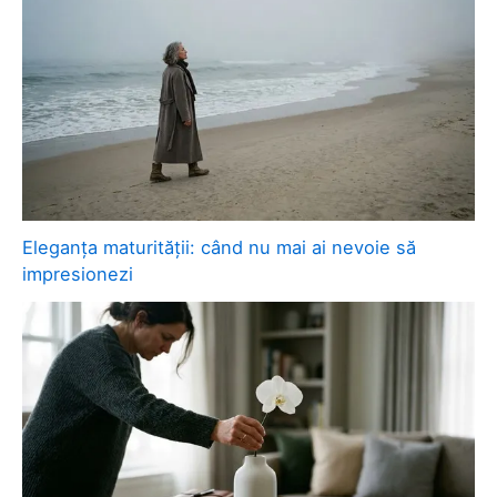
Eleganța maturității: când nu mai ai nevoie să
impresionezi