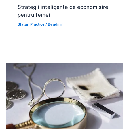
Strategii inteligente de economisire
pentru femei
Sfaturi Practice
/ By
admin