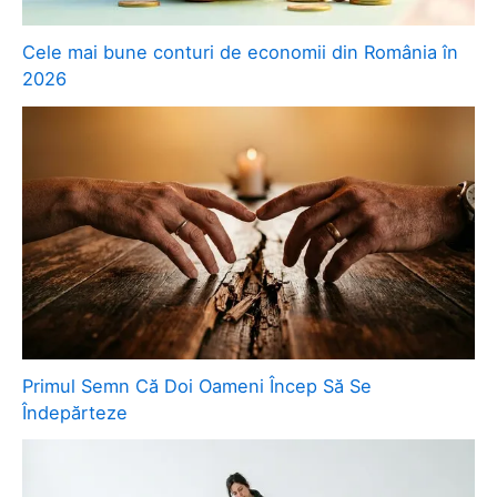
Cele mai bune conturi de economii din România în
2026
Primul Semn Că Doi Oameni Încep Să Se
Îndepărteze