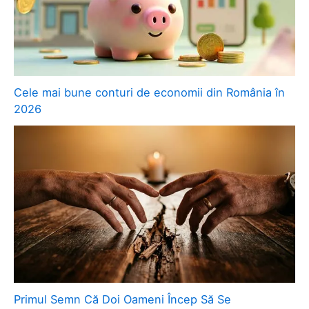
Cele mai bune conturi de economii din România în
2026
Primul Semn Că Doi Oameni Încep Să Se