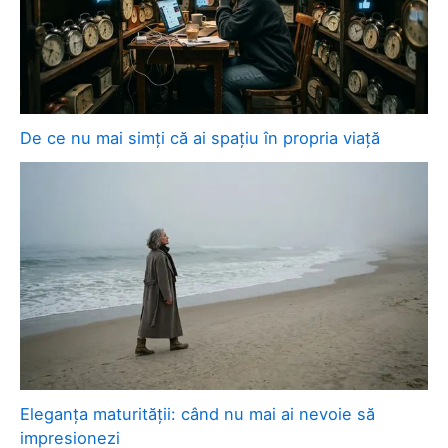
De ce nu mai simți că ai spațiu în propria viață
Eleganța maturității: când nu mai ai nevoie să
impresionezi