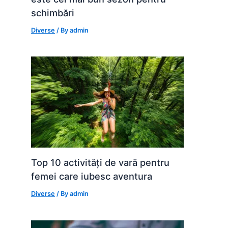
schimbări
Diverse
/ By
admin
Top 10 activități de vară pentru
femei care iubesc aventura
Diverse
/ By
admin