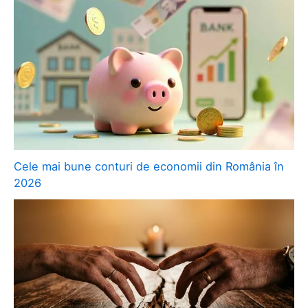
Cele mai bune conturi de economii din România în
2026