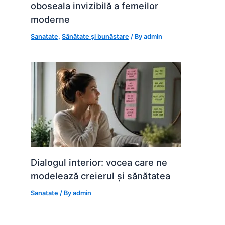
oboseala invizibilă a femeilor
moderne
Sanatate
,
Sănătate și bunăstare
/ By
admin
Dialogul interior: vocea care ne
modelează creierul și sănătatea
Sanatate
/ By
admin