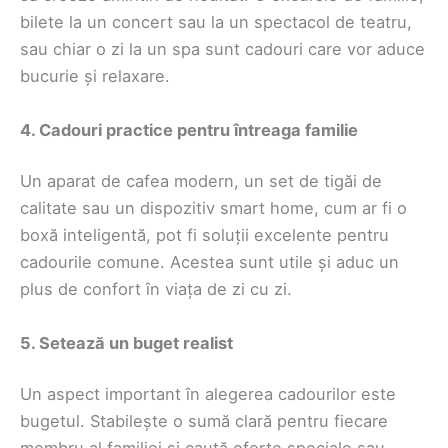
bilete la un concert sau la un spectacol de teatru,
sau chiar o zi la un spa sunt cadouri care vor aduce
bucurie și relaxare.
4. Cadouri practice pentru întreaga familie
Un aparat de cafea modern, un set de tigăi de
calitate sau un dispozitiv smart home, cum ar fi o
boxă inteligentă, pot fi soluții excelente pentru
cadourile comune. Acestea sunt utile și aduc un
plus de confort în viața de zi cu zi.
5. Setează un buget realist
Un aspect important în alegerea cadourilor este
bugetul. Stabilește o sumă clară pentru fiecare