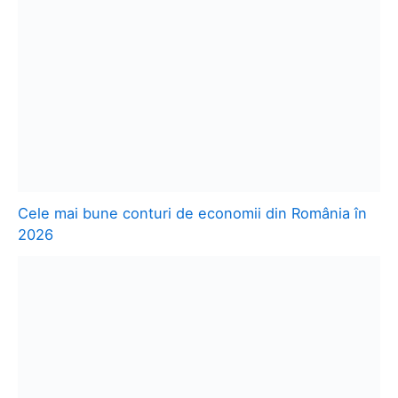
Cele mai bune conturi de economii din România în
2026