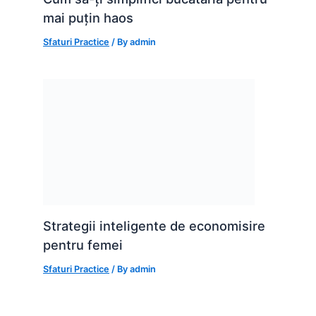
mai puțin haos
Sfaturi Practice
/ By
admin
Strategii inteligente de economisire
pentru femei
Sfaturi Practice
/ By
admin