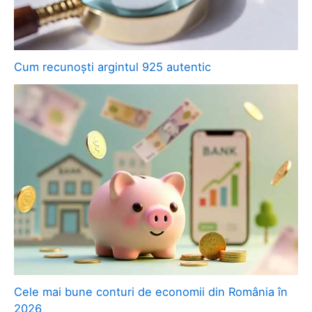
Cum recunoști argintul 925 autentic
Cele mai bune conturi de economii din România în
2026