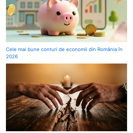
Cele mai bune conturi de economii din România în
2026