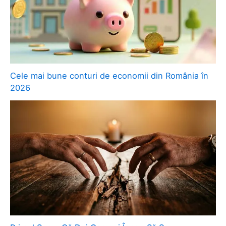
Cele mai bune conturi de economii din România în
2026