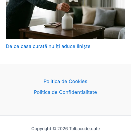
De ce casa curată nu îți aduce liniște
Politica de Cookies
Politica de Confidențialitate
Copyright © 2026 Tolbacudetoate