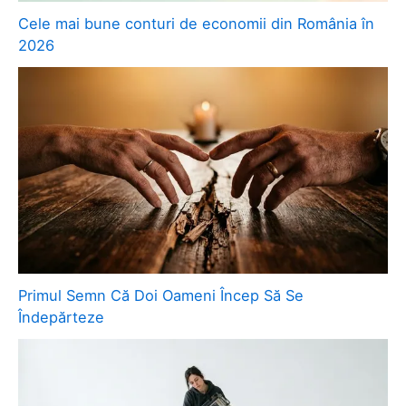
Cele mai bune conturi de economii din România în
2026
Primul Semn Că Doi Oameni Încep Să Se
Îndepărteze