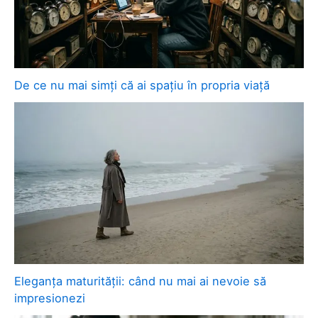
De ce nu mai simți că ai spațiu în propria viață
Eleganța maturității: când nu mai ai nevoie să
impresionezi