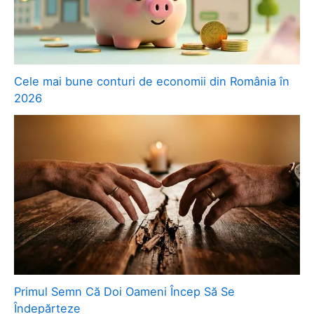
Cele mai bune conturi de economii din România în
2026
Primul Semn Că Doi Oameni Încep Să Se
Îndepărteze