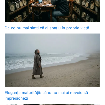
De ce nu mai simți că ai spațiu în propria viață
Eleganța maturității: când nu mai ai nevoie să
impresionezi