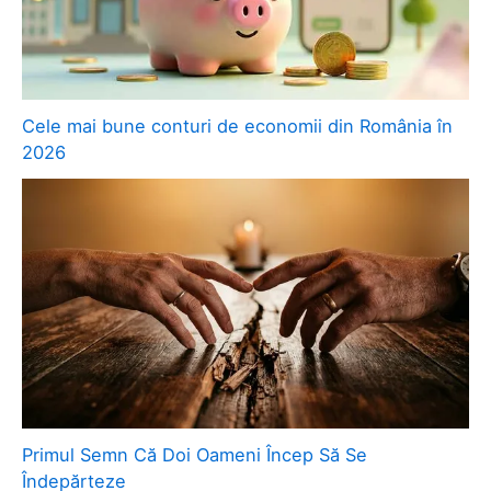
Cele mai bune conturi de economii din România în
2026
Primul Semn Că Doi Oameni Încep Să Se
Îndepărteze