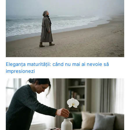
Eleganța maturității: când nu mai ai nevoie să
impresionezi