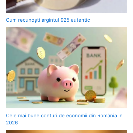
Cum recunoști argintul 925 autentic
Cele mai bune conturi de economii din România în
2026