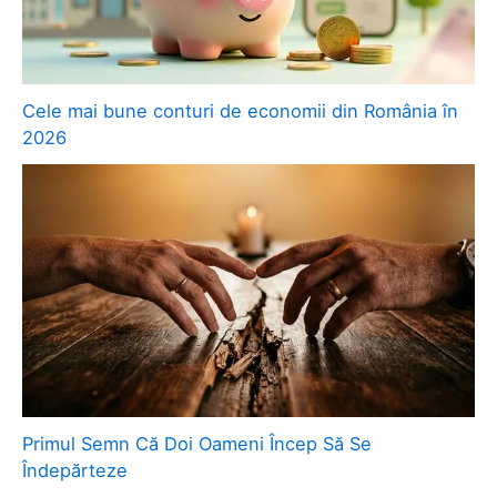
Cele mai bune conturi de economii din România în
2026
Primul Semn Că Doi Oameni Încep Să Se
Îndepărteze