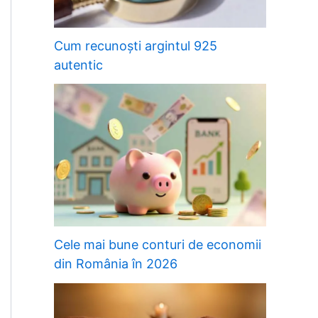
Cum recunoști argintul 925
autentic
Cele mai bune conturi de economii
din România în 2026