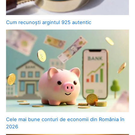
Cum recunoști argintul 925 autentic
Cele mai bune conturi de economii din România în
2026