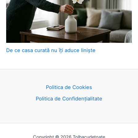
De ce casa curată nu îți aduce liniște
Politica de Cookies
Politica de Confidențialitate
Copyright © 2026 Tolbacudetoate