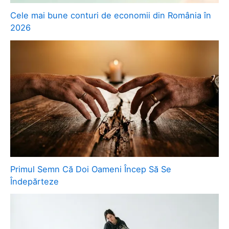
Cele mai bune conturi de economii din România în
2026
Primul Semn Că Doi Oameni Încep Să Se
Îndepărteze