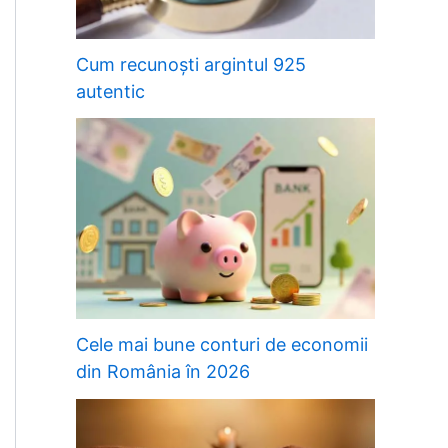
Cum recunoști argintul 925
autentic
Cele mai bune conturi de economii
din România în 2026