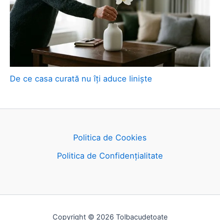
De ce casa curată nu îți aduce liniște
Politica de Cookies
Politica de Confidențialitate
Copyright © 2026 Tolbacudetoate