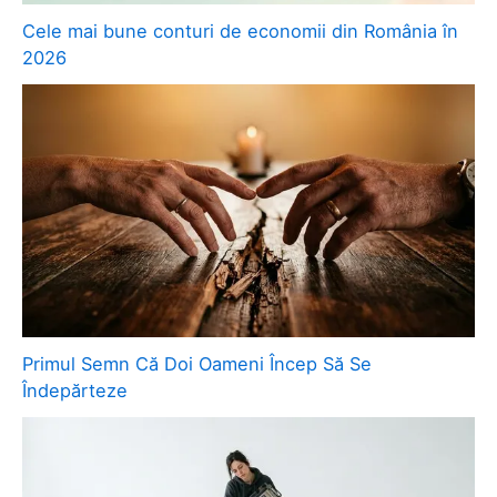
Cele mai bune conturi de economii din România în
2026
Primul Semn Că Doi Oameni Încep Să Se
Îndepărteze